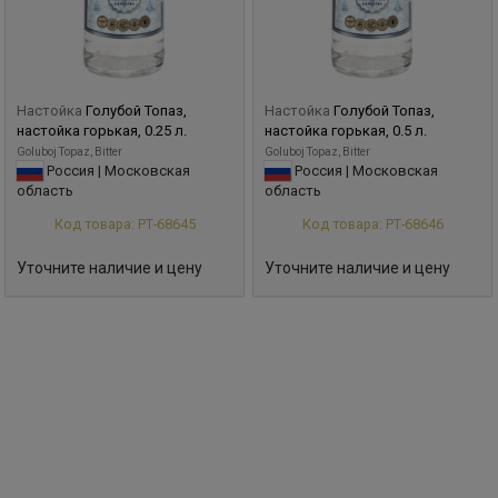
Настойка
Голубой Топаз,
Настойка
Голубой Топаз,
настойка горькая, 0.25 л.
настойка горькая, 0.5 л.
Goluboj Topaz, Bitter
Goluboj Topaz, Bitter
Россия | Московская
Россия | Московская
область
область
Код товара: РТ-68645
Код товара: РТ-68646
Уточните наличие и цену
Уточните наличие и цену