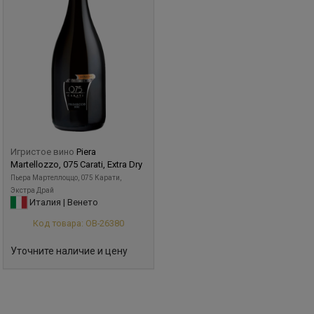
Игристое вино
Piera
Martellozzo, 075 Carati, Extra Dry
Пьера Мартеллоццо, 075 Карати,
Экстра Драй
Италия | Венето
Код товара: ОВ-26380
Уточните наличие и цену