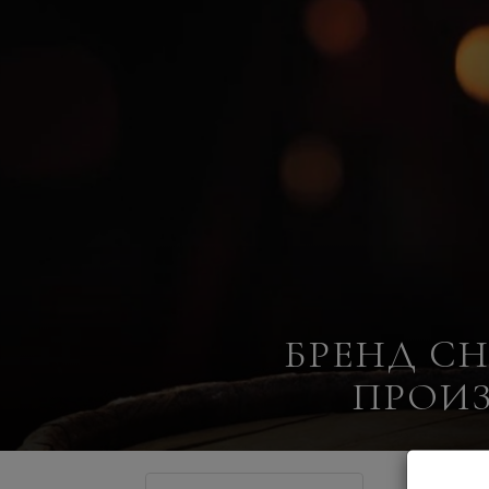
БРЕНД CH
ПРОИЗ