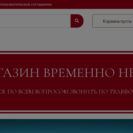
Пользовательское соглашение
Корзина пуста
ГАЗИН ВРЕМЕННО Н
. ПО ВСЕМ ВОПРОСОМ ЗВОНИТЬ ПО ТЕЛЕФОНУ +