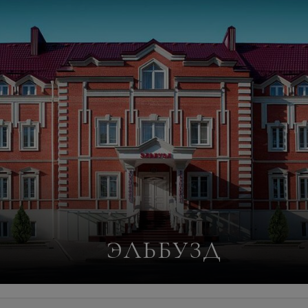
ЭЛЬБУЗД