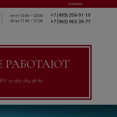
Контакты
+7 (495) 204-91-19
пн-пт
10:00 — 22:00
сб-вс
11:00 — 21:00
+7 (963) 963-39-77
Е РАБОТАЮТ
7 985 784 98 80