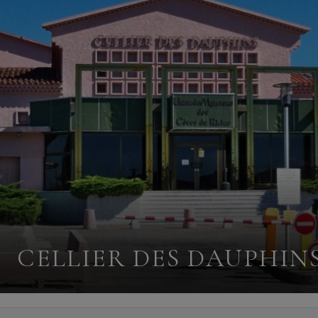
CELLIER DES DAUPHIN