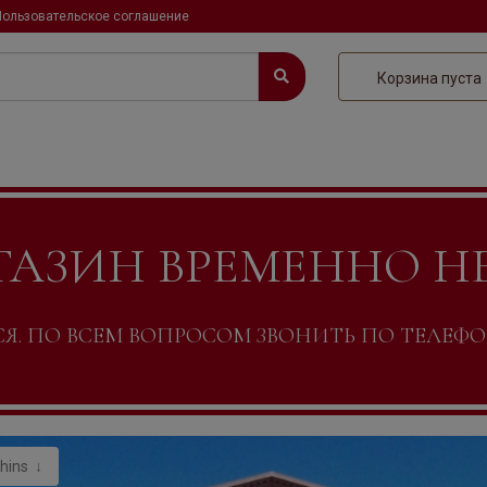
Пользовательское соглашение
Корзина пуста
ГАЗИН ВРЕМЕННО Н
. ПО ВСЕМ ВОПРОСОМ ЗВОНИТЬ ПО ТЕЛЕФОНУ +
phins