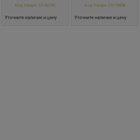
Код товара: СЛ-42290
Код товара: СЛ-74408
Уточните наличие и цену
Уточните наличие и цену