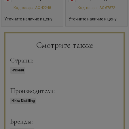
Код товара: АС-42248
Код товара: АС-67872
Уточните наличие и цену
Уточните наличие и цену
Смотрите также
Страны:
Япония
Производители:
Nikka Distilling
Бренды: