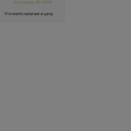
Код товара: ФТ-25919
Уточните наличие и цену