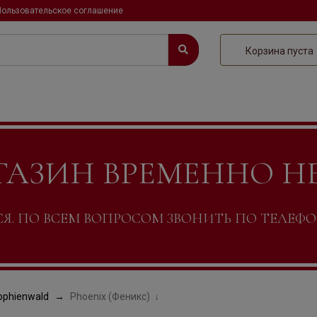
Пользовательское соглашение
Корзина пуста
ГАЗИН ВРЕМЕННО Н
. ПО ВСЕМ ВОПРОСОМ ЗВОНИТЬ ПО ТЕЛЕФОНУ +
ophienwald
Phoenix (Феникс)