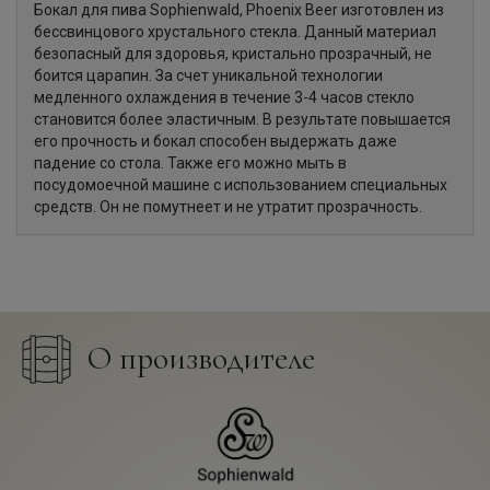
Бокал для пива Sophienwald, Phoenix Beer изготовлен из
бессвинцового хрустального стекла. Данный материал
безопасный для здоровья, кристально прозрачный, не
боится царапин. За счет уникальной технологии
медленного охлаждения в течение 3-4 часов стекло
становится более эластичным. В результате повышается
его прочность и бокал способен выдержать даже
падение со стола. Также его можно мыть в
посудомоечной машине с использованием специальных
средств. Он не помутнеет и не утратит прозрачность.
О производителе