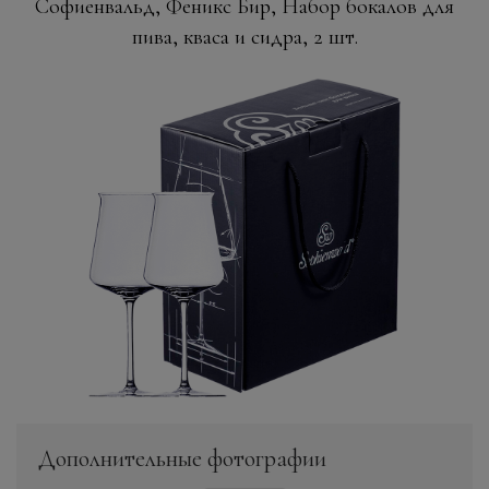
Софиенвальд, Феникс Бир, Набор бокалов для
пива, кваса и сидра, 2 шт.
Дополнительные фотографии