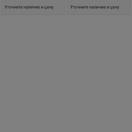
Уточните наличие и цену
Уточните наличие и цену