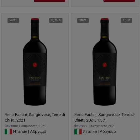
2021
0,75 л
2021
1,5 л
Вино
Fantini, Sangiovese, Terre di
Вино
Fantini, Sangiovese, Terre di
Chieti, 2021
Chieti, 2021, 1.5 л.
Фантини, Санджовезе, 2021
Фантини, Санджовезе, 2021
Италия | Абруццо
Италия | Абруццо