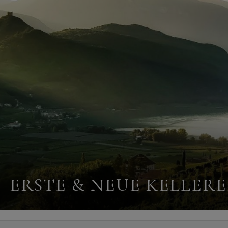
ERSTE & NEUE KELLERE