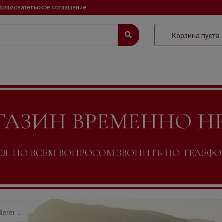
Пользовательское соглашение
Корзина пуста
ГАЗИН ВРЕМЕННО Н
. ПО ВСЕМ ВОПРОСОМ ЗВОНИТЬ ПО ТЕЛЕФОНУ +
lerei