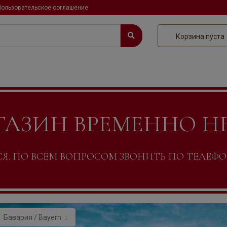
Пользовательское соглашение
Корзина пуста
ГАЗИН ВРЕМЕННО Н
. ПО ВСЕМ ВОПРОСОМ ЗВОНИТЬ ПО ТЕЛЕФОНУ +
Бавария / Bayern