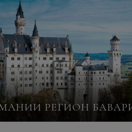
МАНИИ РЕГИОН БАВАРИ