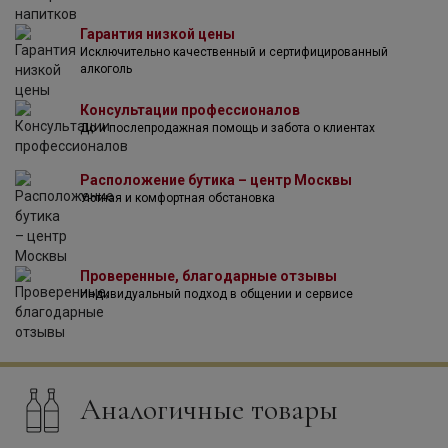
Гарантия низкой цены
Исключительно качественный и сертифицированный
алкоголь
Консультации профессионалов
До и послепродажная помощь и забота о клиентах
Расположение бутика – центр Москвы
Уютная и комфортная обстановка
Проверенные, благодарные отзывы
Индивидуальный подход в общении и сервисе
Аналогичные товары