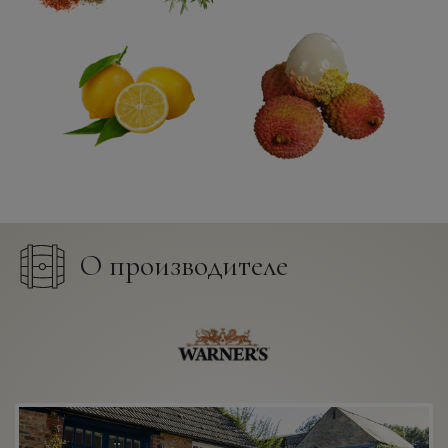
О производителе