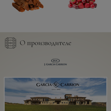
О производителе