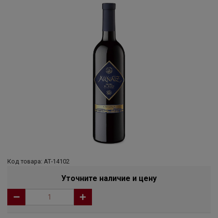
Код товара: АТ-14102
Уточните наличие и цену