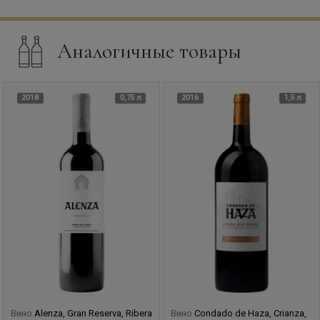
Аналогичные товары
2018
0,75 л
2016
1,5 л
Вино
Alenza, Gran Reserva, Ribera
Вино
Condado de Haza, Crianza,