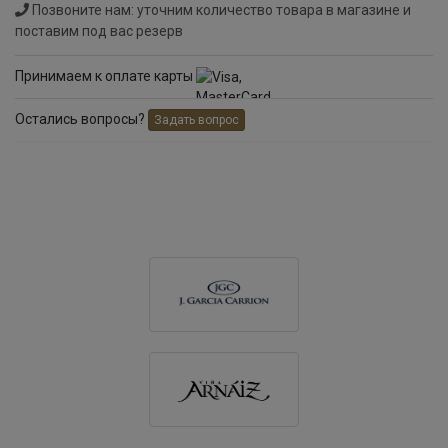
Позвоните нам: уточним количество товара в магазине и
поставим под вас резерв
Принимаем к оплате карты
Остались вопросы?
Задать вопрос