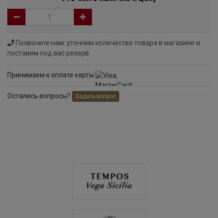
Позвоните нам: уточним количество товара в магазине и
поставим под вас резерв
Принимаем к оплате карты
Остались вопросы?
Задать вопрос