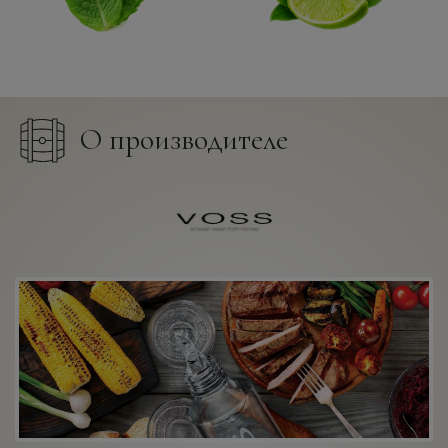
О производителе