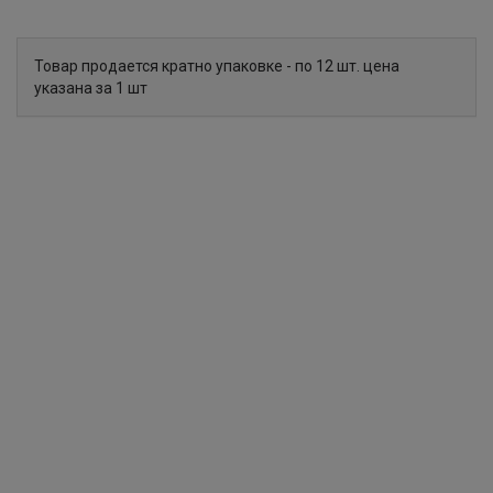
Товар продается кратно упаковке - по 12 шт. цена
указана за 1 шт