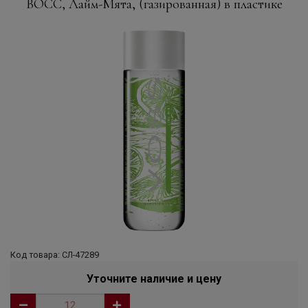
ВОСС, Лайм-Мята, (газированная) в пластике
Код товара: СЛ-47289
Уточните наличие и цену