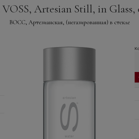
VOSS, Artesian Still, in Glass, 
ВОСС, Артезианская, (негазированная) в стекле
Ко