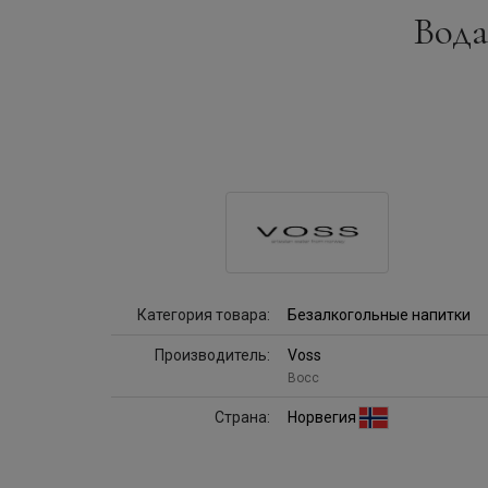
Вода 
Категория товара:
Безалкогольные напитки
Производитель:
Voss
Восс
Страна:
Норвегия