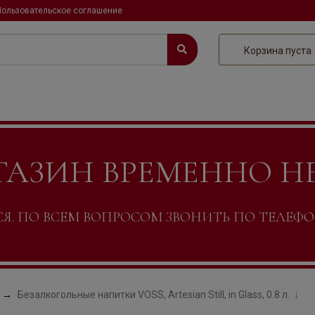
Пользовательское соглашение
Корзина пуста
ГАЗИН ВРЕМЕННО Н
. ПО ВСЕМ ВОПРОСОМ ЗВОНИТЬ ПО ТЕЛЕФОНУ +
Безалкогольные напитки VOSS, Artesian Still, in Glass, 0.8 л.