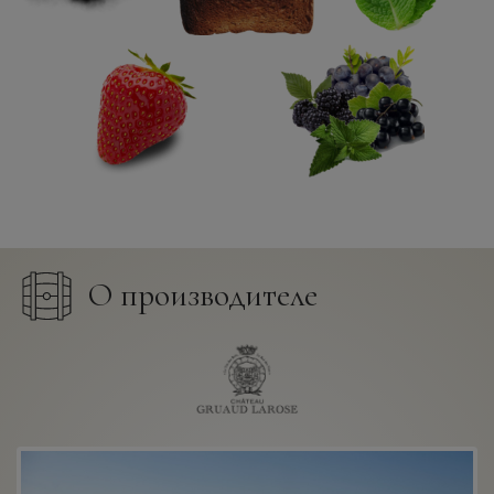
О производителе