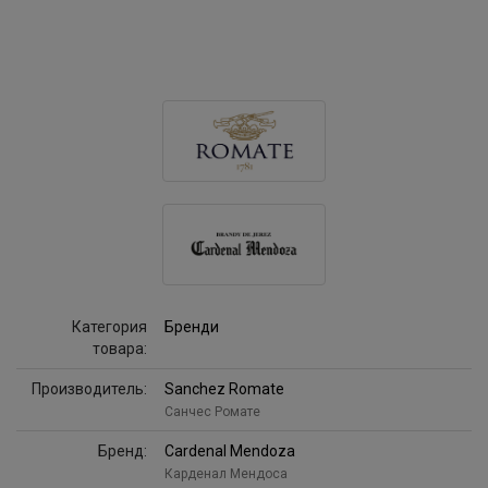
Категория
Бренди
товара:
Производитель:
Sanchez Romate
Санчес Ромате
Бренд:
Cardenal Mendoza
Карденал Мендоса