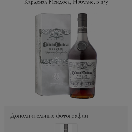
Карденал Мендоса, Нэбулис, в п/у
Дополнительные фотографии