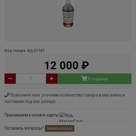
Код товара: ВД-51747
12 000
руб
В корзину
Позвоните нам: уточним количество товара в магазине и
поставим под вас резерв
Принимаем к оплате карты
Остались вопросы?
Задать вопрос