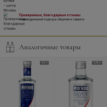
Проверенные, благодарные отзывы
Индивидуальный подход в общении и сервисе
Аналогичные товары
0,5 л
0,25 л