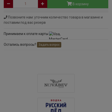
В корзину
Позвоните нам: уточним количество товара в магазине и
поставим под вас резерв
Принимаем к оплате карты
Остались вопросы?
Задать вопрос