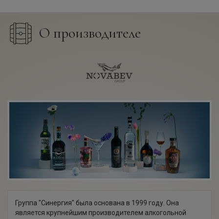
О производителе
Группа "Синергия" была основана в 1999 году. Она
является крупнейшим производителем алкогольной