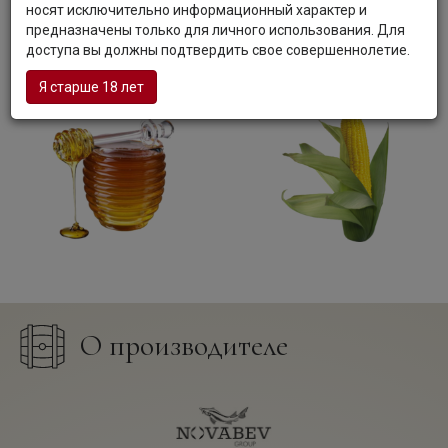
носят исключительно информационный характер и
предназначены только для личного использования. Для
доступа вы должны подтвердить свое совершеннолетие.
Я старше 18 лет
О производителе