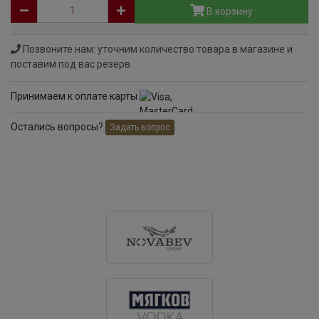
В корзину
Позвоните нам: уточним количество товара в магазине и
поставим под вас резерв
Принимаем к оплате карты
Остались вопросы?
Задать вопрос