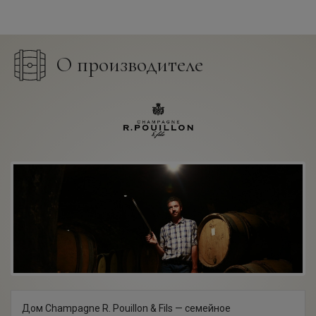
О производителе
Дом Champagne R. Pouillon & Fils — семейное