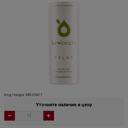
Код товара: МВ-23627
Уточните наличие и цену