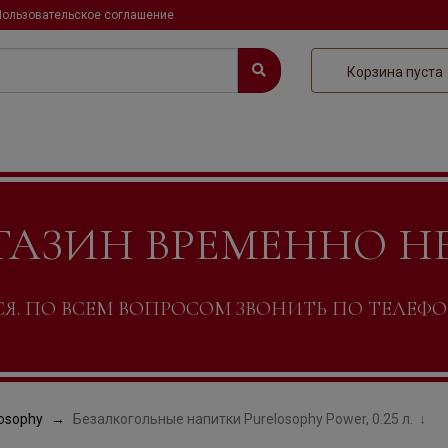
Пользовательское соглашение
Корзина пуста
ГАЗИН ВРЕМЕННО Н
. ПО ВСЕМ ВОПРОСОМ ЗВОНИТЬ ПО ТЕЛЕФОНУ +
osophy
Безалкогольные напитки Purelosophy Power, 0.25 л.