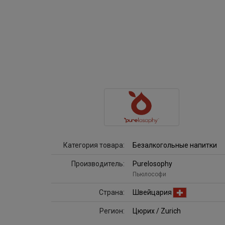
Категория товара:
Безалкогольные напитки
Производитель:
Purelosophy
Пьюлософи
Страна:
Швейцария
Регион:
Цюрих / Zurich