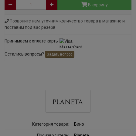
В корзину
Позвоните нам: уточним количество товара в магазине и
поставим под вас резерв
Принимаем к оплате карты
Остались вопросы?
Задать вопрос
Категория товара:
Вино
Производитель:
Planeta