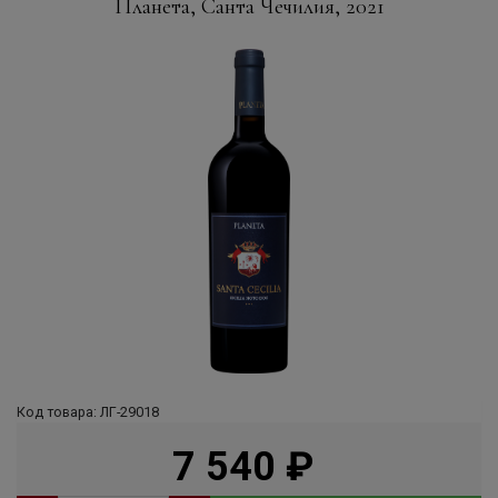
Планета, Санта Чечилия, 2021
Код товара: ЛГ-29018
7 540
руб