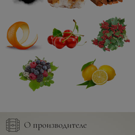
О производителе