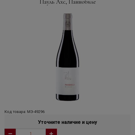
Пауль Ахс, Паннобиле
Код товара: МЭ-49296
Уточните наличие и цену