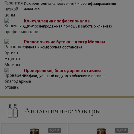
Исключительно качественный и сертифицированный
алкоголь
Консультации профессионалов
До и послепродажная помощь и забота о клиентах
Расположение бутика – центр Москвы
Уютная и комфортная обстановка
Проверенные, благодарные отзывы
Индивидуальный подход в общении и сервисе
Аналогичные товары
0,33 л
0,33 л