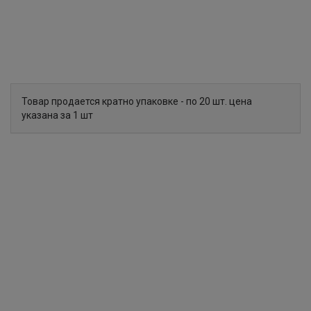
Товар продается кратно упаковке - по 20 шт. цена
указана за 1 шт