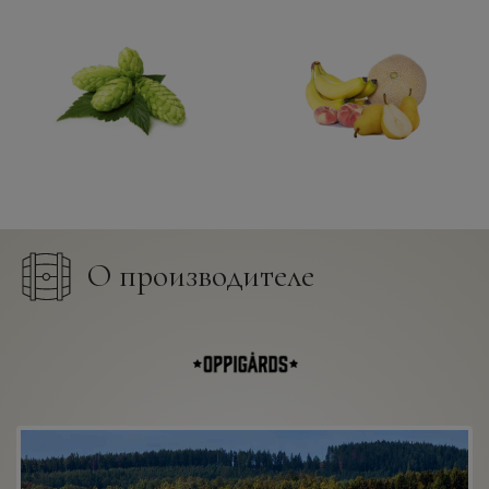
О производителе