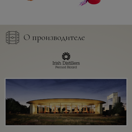
О производителе