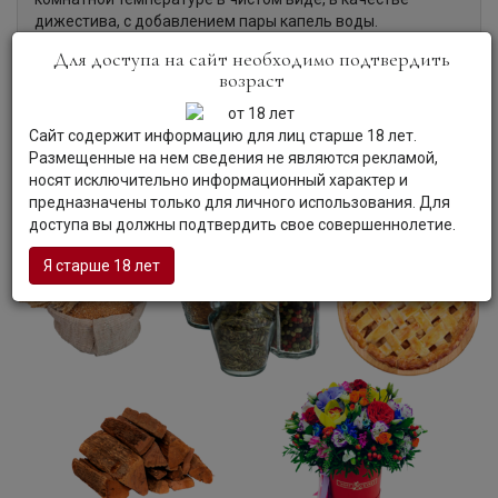
дижестива, с добавлением пары капель воды.
Для доступа на сайт необходимо подтвердить
возраст
Сайт содержит информацию для лиц старше 18 лет.
Размещенные на нем сведения не являются рекламой,
носят исключительно информационный характер и
предназначены только для личного использования. Для
доступа вы должны подтвердить свое совершеннолетие.
Я старше 18 лет