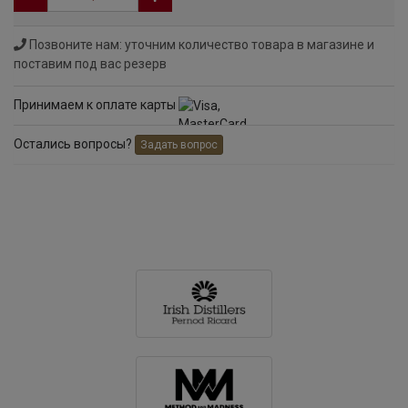
Позвоните нам: уточним количество товара в магазине и
поставим под вас резерв
Принимаем к оплате карты
Остались вопросы?
Задать вопрос