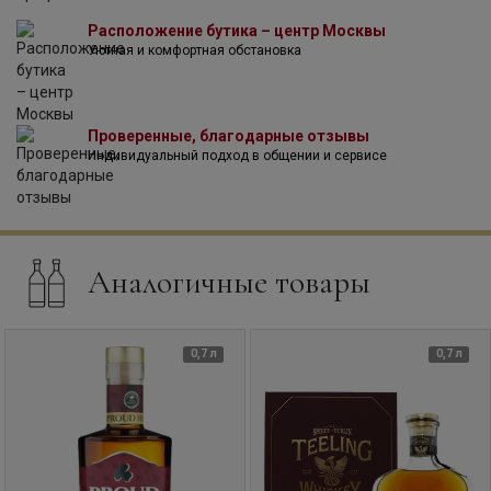
Расположение бутика – центр Москвы
Уютная и комфортная обстановка
Проверенные, благодарные отзывы
Индивидуальный подход в общении и сервисе
Аналогичные товары
0,7 л
0,7 л