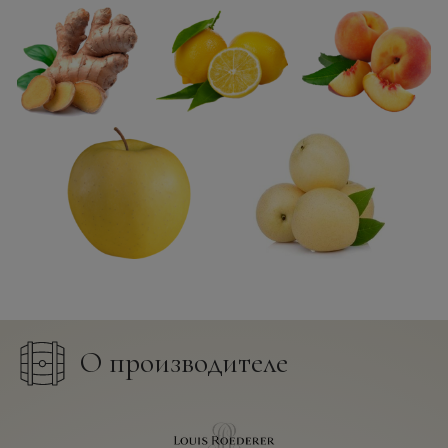
О производителе