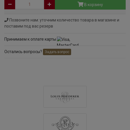
В корзину
Позвоните нам: уточним количество товара в магазине и
поставим под вас резерв
Принимаем к оплате карты
Остались вопросы?
Задать вопрос