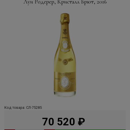
Луи Родерер, Кристалл Брют, 2016
Код товара: СЛ-75285
70 520
руб