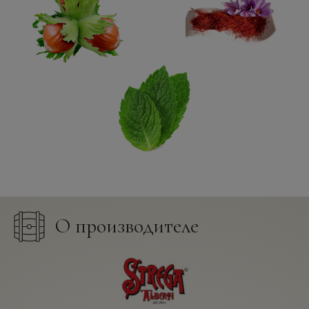
О производителе