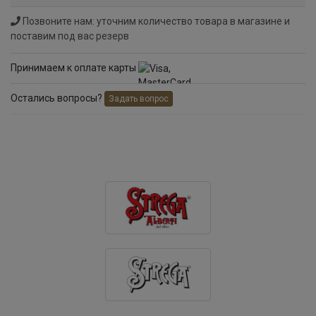
Позвоните нам: уточним количество товара в магазине и
поставим под вас резерв
Принимаем к оплате карты
Остались вопросы?
Задать вопрос