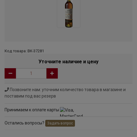
Код товара: ВК-37281
Уточните наличие и цену
Позвоните нам: уточним количество товара в магазине и
поставим под вас резерв
Принимаем к оплате карты
Остались вопросы?
Задать вопрос