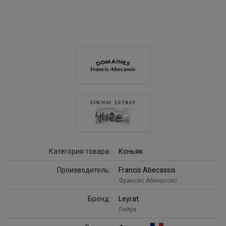
Категория товара:
Коньяк
Производитель:
Francis Abecassis
Франсис Абекассис
Бренд:
Leyrat
Лейра