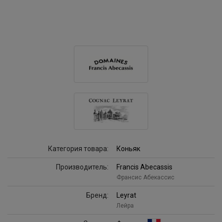
Категория товара:
Коньяк
Производитель:
Francis Abecassis
Франсис Абекассис
Бренд:
Leyrat
Лейра