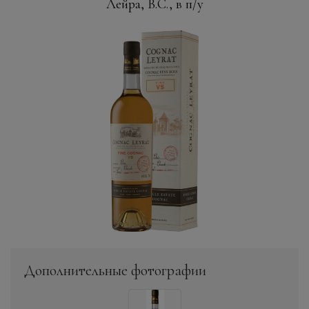
Лейра, В.С., в п/у
Дополнительные фотографии