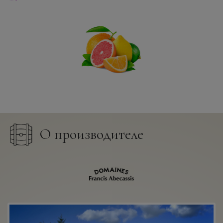
О производителе