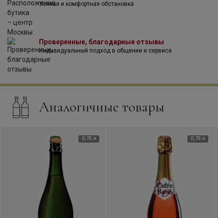
Уютная и комфортная обстановка
Проверенные, благодарные отзывы
Индивидуальный подход в общении и сервисе
Аналогичные товары
0,75 л
0,75 л