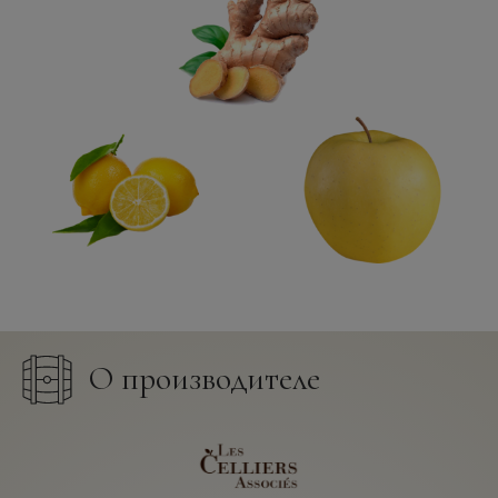
О производителе