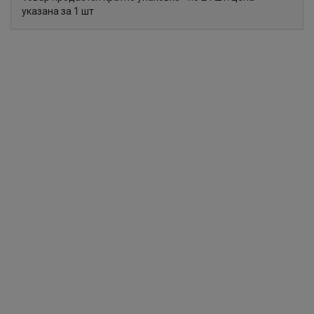
указана за 1 шт