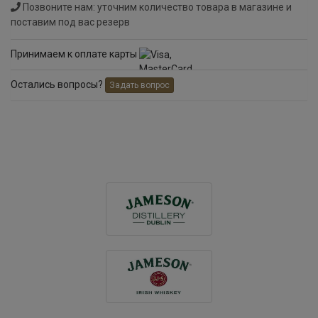
Позвоните нам: уточним количество товара в магазине и
поставим под вас резерв
Принимаем к оплате карты
Остались вопросы?
Задать вопрос