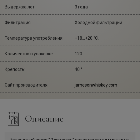
Выдержка лет:
3 года
Фильтрация:
Холодной фильтрации
Температура употребления:
+18...+20 °С.
Количество в упаковке:
120
Крепость:
40 °
Сайт производителя:
jamesonwhiskey.com
Описание