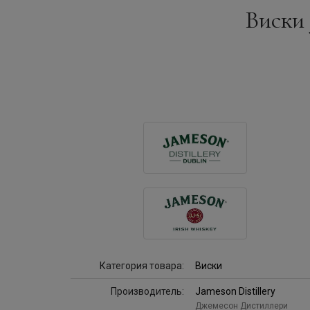
Виски 
Категория товара:
Виски
Производитель:
Jameson Distillery
Джемесон Дистиллери