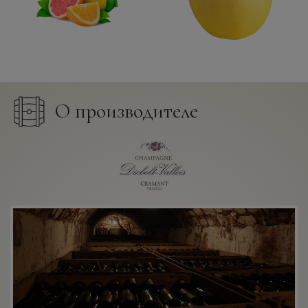
О производителе