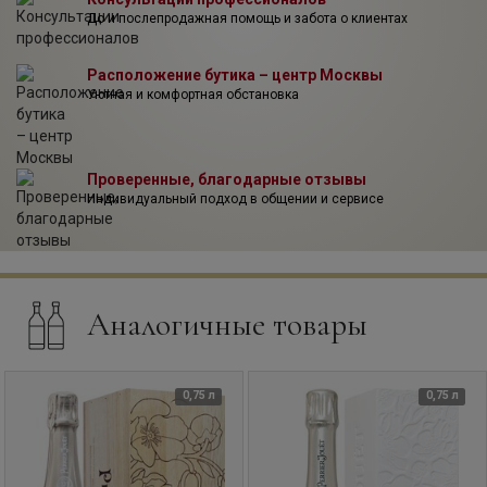
До и послепродажная помощь и забота о клиентах
Расположение бутика – центр Москвы
Уютная и комфортная обстановка
Проверенные, благодарные отзывы
Индивидуальный подход в общении и сервисе
Аналогичные товары
0,75 л
0,75 л