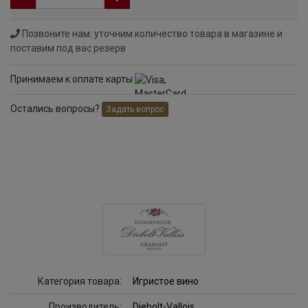
Позвоните нам: уточним количество товара в магазине и
поставим под вас резерв
Принимаем к оплате карты
Остались вопросы?
Задать вопрос
Категория товара:
Игристое вино
Производитель:
Diebolt-Vallois