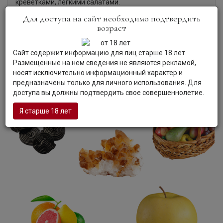
креветками, легкими салатами.
Для доступа на сайт необходимо подтвердить
возраст
Сайт содержит информацию для лиц старше 18 лет.
Размещенные на нем сведения не являются рекламой,
носят исключительно информационный характер и
предназначены только для личного использования. Для
доступа вы должны подтвердить свое совершеннолетие.
Я старше 18 лет