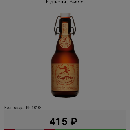
Куинтин, Амбрэ
Код товара: КБ-18184
415
руб