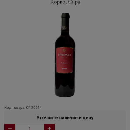
Корво, Сира
Код товара: СГ-20514
Уточните наличие и цену