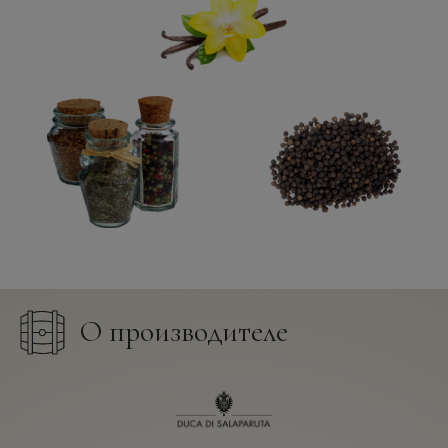
О производителе