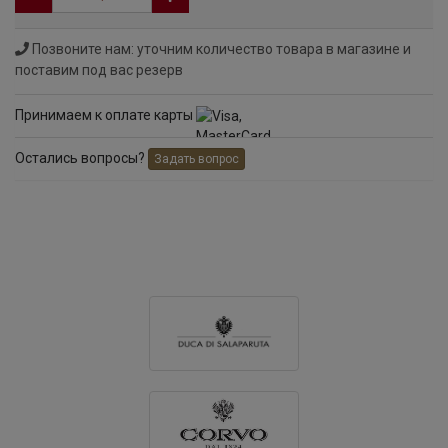
Позвоните нам: уточним количество товара в магазине и
поставим под вас резерв
Принимаем к оплате карты
Остались вопросы?
Задать вопрос