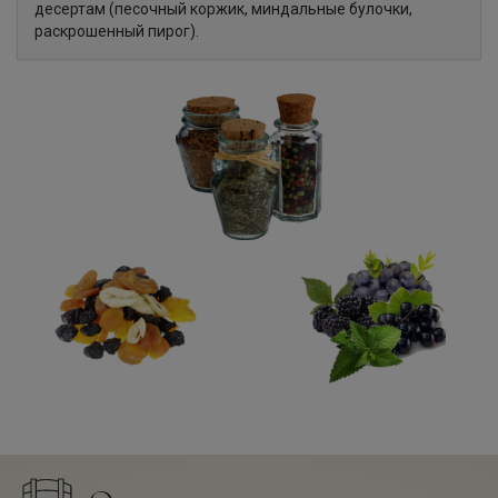
десертам (песочный коржик, миндальные булочки,
раскрошенный пирог).