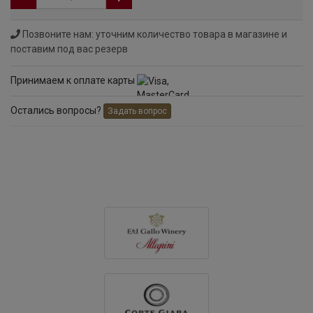
Позвоните нам: уточним количество товара в магазине и
поставим под вас резерв
Принимаем к оплате карты
Остались вопросы?
Задать вопрос