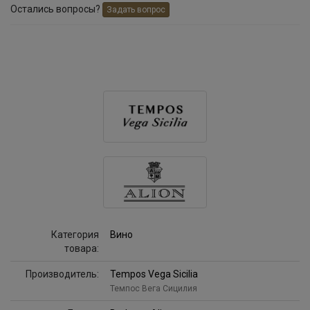
Остались вопросы?
Задать вопрос
Категория
Вино
товара:
Производитель:
Tempos Vega Sicilia
Темпос Вега Сицилия