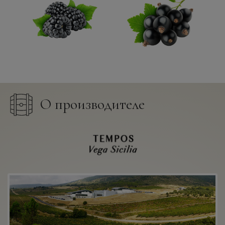
О производителе