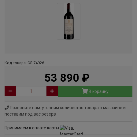
Код товара: СЛ-74926
53 890
руб
В корзину
Позвоните нам: уточним количество товара в магазине и
поставим под вас резерв
Принимаем к оплате карты