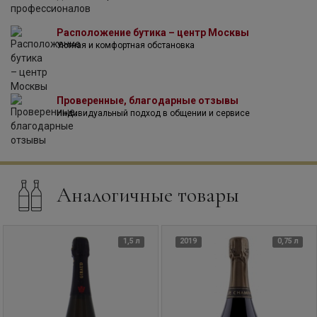
Расположение бутика – центр Москвы
Уютная и комфортная обстановка
Проверенные, благодарные отзывы
Индивидуальный подход в общении и сервисе
Аналогичные товары
1,5 л
2019
0,75 л