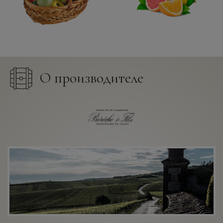
О производителе