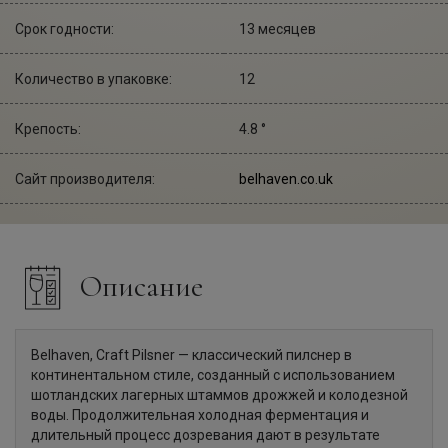
Срок годности:
13 месяцев
Количество в упаковке:
12
Крепость:
4.8 °
Сайт производителя:
belhaven.co.uk
Описание
Belhaven, Craft Pilsner — классический пилснер в
континентальном стиле, созданный с использованием
шотландских лагерных штаммов дрожжей и колодезной
воды. Продолжительная холодная ферментация и
длительный процесс дозревания дают в результате