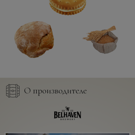
О производителе