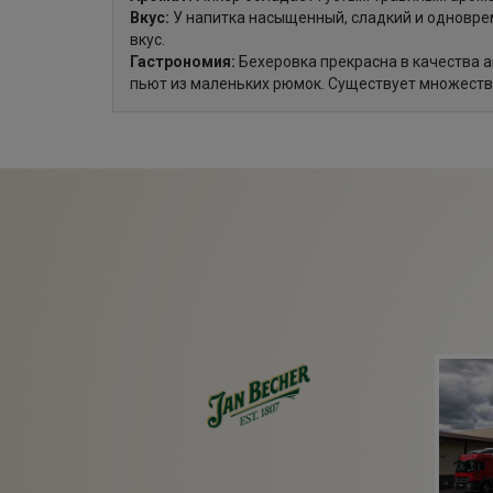
Вкус:
У напитка насыщенный, сладкий и одновре
вкус.
Гастрономия:
Бехеровка прекрасна в качества а
пьют из маленьких рюмок. Существует множество