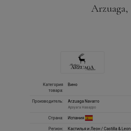
Arzuaga, 
Категория
Вино
товара:
Производитель:
Arzuaga Navarro
Арзуага Наварро
Страна:
Испания
Регион:
Кастилья и Леон / Castilla & Leon