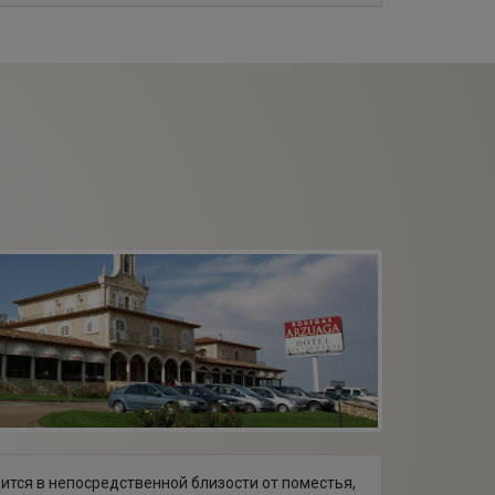
ится в непосредственной близости от поместья,