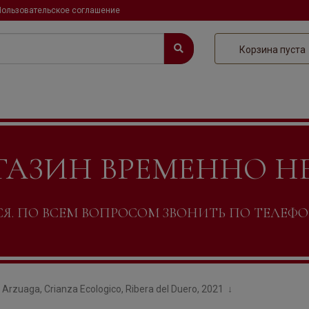
Пользовательское соглашение
Корзина пуста
ГАЗИН ВРЕМЕННО Н
. ПО ВСЕМ ВОПРОСОМ ЗВОНИТЬ ПО ТЕЛЕФОНУ +
Arzuaga, Crianza Ecologico, Ribera del Duero, 2021