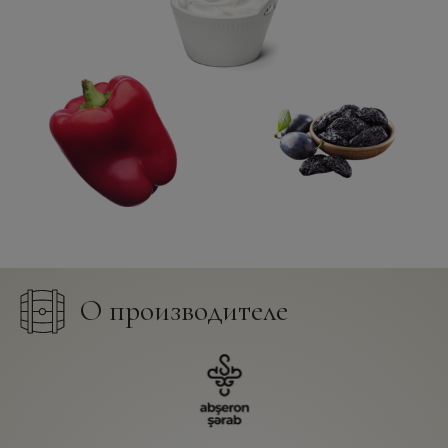
О производителе