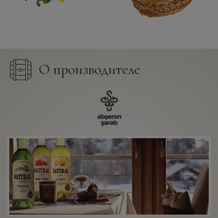
О производителе