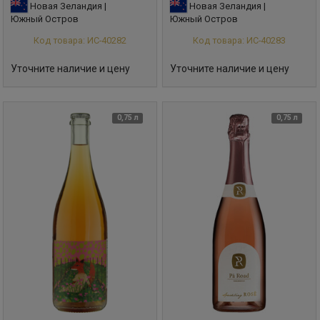
Новая Зеландия |
Новая Зеландия |
Южный Остров
Южный Остров
Код товара: ИС-40282
Код товара: ИС-40283
Уточните наличие и цену
Уточните наличие и цену
0,75 л
0,75 л