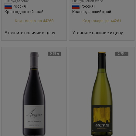
Likuriya, Saperavi
Likuriya, Terroir, White
Россия |
Россия |
Краснодарский край
Краснодарский край
Код товара: ра-44260
Код товара: ра-44261
Уточните наличие и цену
Уточните наличие и цену
0,75 л
0,75 л