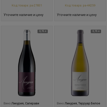
Код товара: ра-27831
Код товара: ра-44259
Уточните наличие и цену
Уточните наличие и цену
0,75 л
0,75 л
Вино
Ликурия, Саперави
Вино
Ликурия, Терруар Белое