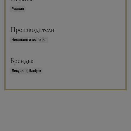
Россия
Производители:
Николаев и сыновья
Бренды:
Ликурия (Likuriya)