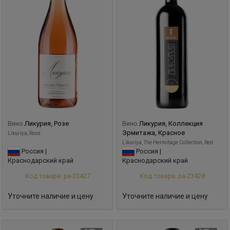
Вино
Ликурия, Розе
Вино
Ликурия, Коллекция
Эрмитажа, Красное
Likuriya, Rose
Likuriya, The Hermitage Collection, Red
Россия |
Россия |
Краснодарский край
Краснодарский край
Код товара: ра-23427
Код товара: ра-23428
Уточните наличие и цену
Уточните наличие и цену