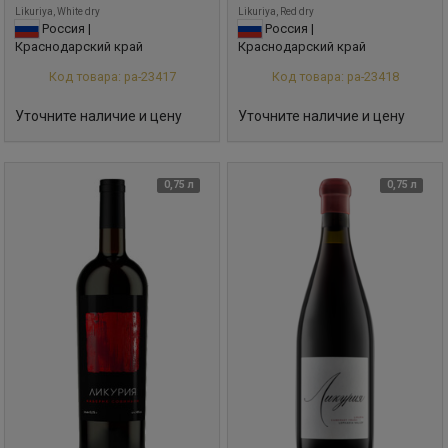
Likuriya, White dry
Likuriya, Red dry
Россия |
Россия |
Краснодарский край
Краснодарский край
Код товара: ра-23417
Код товара: ра-23418
Уточните наличие и цену
Уточните наличие и цену
0,75 л
0,75 л