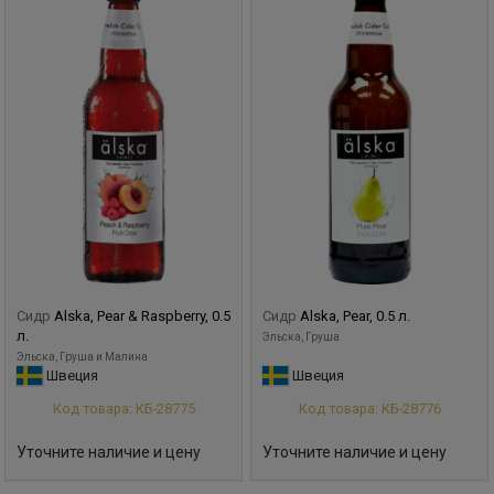
Сидр
Alska, Pear & Raspberry, 0.5
Сидр
Alska, Pear, 0.5 л.
л.
Эльска, Груша
Эльска, Груша и Малина
Швеция
Швеция
Код товара: КБ-28775
Код товара: КБ-28776
Уточните наличие и цену
Уточните наличие и цену