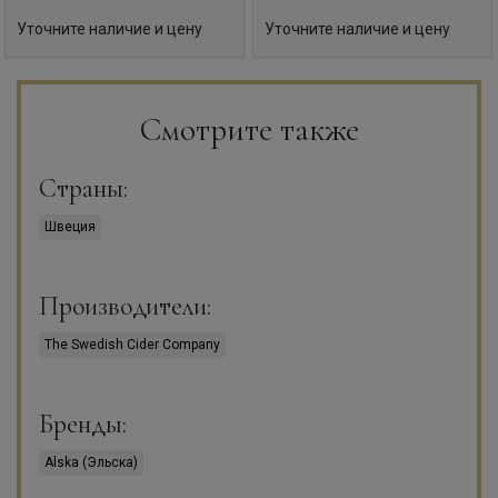
Уточните наличие и цену
Уточните наличие и цену
Смотрите также
Страны:
Швеция
Производители:
The Swedish Cider Company
Бренды:
Alska (Эльска)